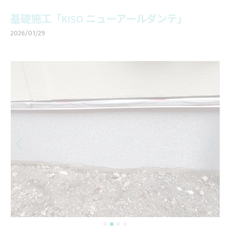
基礎施工「KISO ニューアールダンテ」
2026/01/29