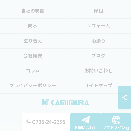
当社の特徴
屋根
防水
リフォーム
塗り替え
雨漏り
会社概要
ブログ
コラム
お問い合わせ
プライバシーポリシー
サイトマップ
0725-24-2255
© 2026 大阪の外壁塗装なら上村塗装店 ALL RIGHTS RESERVED.
お問い合わせ
サブドメイン