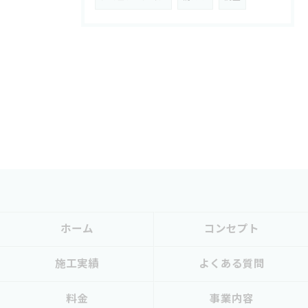
ホーム
コンセプト
施工実績
よくある質問
料金
事業内容