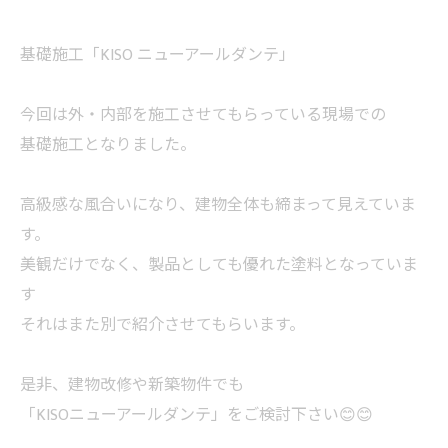
基礎施工「KISO ニューアールダンテ」
今回は外・内部を施工させてもらっている現場での
基礎施工となりました。
高級感な風合いになり、建物全体も締まって見えていま
す。
美観だけでなく、製品としても優れた塗料となっていま
す
それはまた別で紹介させてもらいます。
是非、建物改修や新築物件でも
「KISOニューアールダンテ」をご検討下さい😊😊