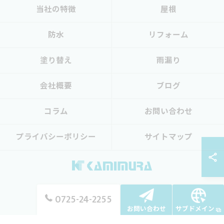
当社の特徴
屋根
防水
リフォーム
塗り替え
雨漏り
会社概要
ブログ
コラム
お問い合わせ
プライバシーポリシー
サイトマップ
0725-24-2255
© 2026 大阪の外壁塗装なら上村塗装店 ALL RIGHTS RESERVED.
お問い合わせ
サブドメイン