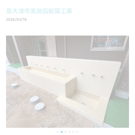
泉大津市某施設新築工事
2026/03/16