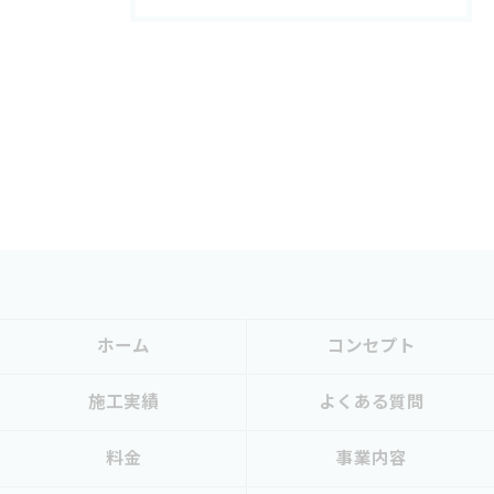
ホーム
コンセプト
施工実績
よくある質問
料金
事業内容