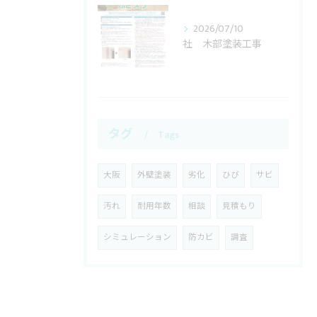
2026/07/10
社 木部塗装工事
タグ
Tags
大阪
外壁塗装
劣化
ひび
サビ
汚れ
耐用年数
相談
見積もり
シミュレーション
防カビ
調査