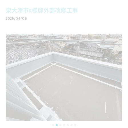
泉大津市K様邸外部改修工事
2026/04/09