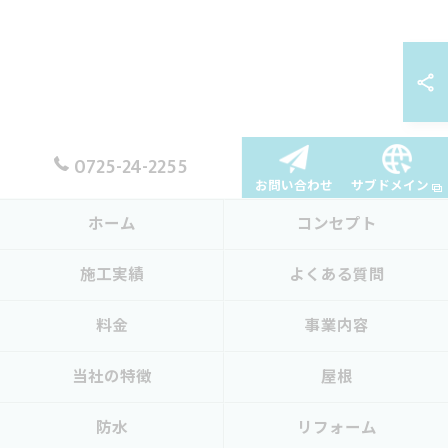
0725-24-2255
お問い合わせ
サブドメイン
ホーム
コンセプト
施工実績
よくある質問
料金
事業内容
当社の特徴
屋根
防水
リフォーム