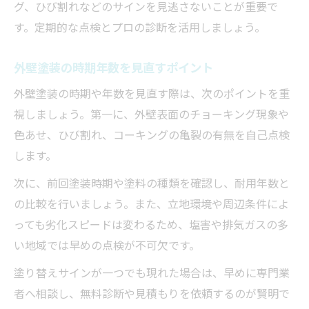
グ、ひび割れなどのサインを見逃さないことが重要で
す。定期的な点検とプロの診断を活用しましょう。
外壁塗装の時期年数を見直すポイント
外壁塗装の時期や年数を見直す際は、次のポイントを重
視しましょう。第一に、外壁表面のチョーキング現象や
色あせ、ひび割れ、コーキングの亀裂の有無を自己点検
します。
次に、前回塗装時期や塗料の種類を確認し、耐用年数と
の比較を行いましょう。また、立地環境や周辺条件によ
っても劣化スピードは変わるため、塩害や排気ガスの多
い地域では早めの点検が不可欠です。
塗り替えサインが一つでも現れた場合は、早めに専門業
者へ相談し、無料診断や見積もりを依頼するのが賢明で