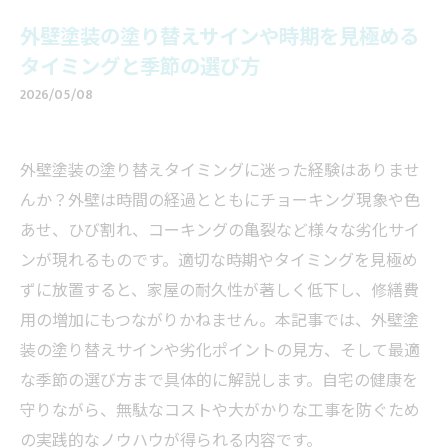
外壁塗装の塗り替えサインや時期を見極める
タイミングと季節の選び方
2026/05/08
外壁塗装の塗り替えタイミングに迷った経験はありませ
んか？外壁は時間の経過とともにチョーキング現象や色
あせ、ひび割れ、コーキングの亀裂など様々な劣化サイ
ンが現れるものです。適切な時期やタイミングを見極め
ずに放置すると、家屋の耐久性が著しく低下し、修繕費
用の増加にもつながりかねません。本記事では、外壁塗
装の塗り替えサインや劣化ポイントの見方、そして最適
な季節の選び方まで具体的に解説します。自宅の健康を
守りながら、無駄なコストや大がかりな工事を防ぐため
の実践的なノウハウが得られる内容です。