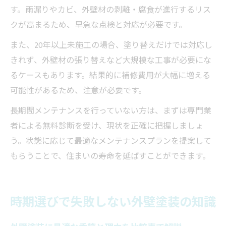
す。雨漏りやカビ、外壁材の剥離・腐食が進行するリス
クが高まるため、早急な点検と対応が必要です。
また、20年以上未施工の場合、塗り替えだけでは対応し
きれず、外壁材の張り替えなど大規模な工事が必要にな
るケースもあります。結果的に補修費用が大幅に増える
可能性があるため、注意が必要です。
長期間メンテナンスを行っていない方は、まずは専門業
者による無料診断を受け、現状を正確に把握しましょ
う。状態に応じて最適なメンテナンスプランを提案して
もらうことで、住まいの寿命を延ばすことができます。
時期選びで失敗しない外壁塗装の知識