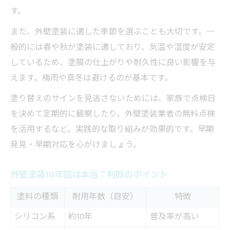
す。
また、外壁塗装に適した季節を選ぶことも大切です。一
般的には春や秋が塗装に適しており、気温や湿度が安定
しているため、塗膜の仕上がりや耐久性に良い影響を与
えます。梅雨や真冬は避けるのが基本です。
塗り替えのサインを見逃さないためには、家族で点検日
を決めて定期的に観察したり、外壁塗装業者の無料点検
を活用するなど、実践的な取り組みが効果的です。早期
発見・早期対応を心がけましょう。
外壁塗装10年説は本当？判断のポイント
塗料の種類
耐用年数（目安）
特徴
シリコン系
約10年
普及率が高い