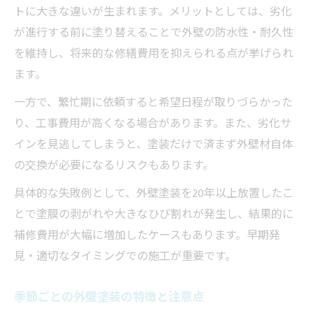
トに大きな違いが生まれます。メリットとしては、劣化
が進行する前に塗り替えることで外壁の防水性・耐久性
を維持し、将来的な修繕費用を抑えられる点が挙げられ
ます。
一方で、繁忙期に依頼すると希望日程が取りづらかった
り、工事費用が高くなる場合があります。また、劣化サ
インを見逃してしまうと、塗装だけで済まず外壁材自体
の交換が必要になるリスクもあります。
具体的な失敗例として、外壁塗装を20年以上放置したこ
とで塗膜の剥がれや大きなひび割れが発生し、結果的に
補修費用が大幅に増加したケースもあります。早期発
見・適切なタイミングでの施工が重要です。
季節ごとの外壁塗装の特徴と注意点