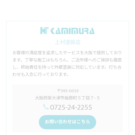
上村塗装店
お客様の満足度を追求したサービスを大阪で提供しており
ます。丁寧な施工はもちろん、ご近所様へのご挨拶も徹底
し、終始責任を持って外壁塗装に対応しています。打ち合
わせも入念に行っております。
〒595-0033
大阪府泉大津市板原町５丁目７−５
0725-24-2255
お問い合わせはこちら