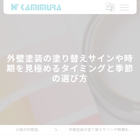
外壁塗装の塗り替えサインや時
期を見極めるタイミングと季節
の選び方
大阪の外壁塗装なら上村塗装店
コラム
外壁塗装の塗り替えサインや時期を見極めるタイミングと季節の選び方