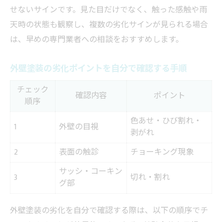
せないサインです。見た目だけでなく、触った感触や雨
天時の状態も観察し、複数の劣化サインが見られる場合
は、早めの専門業者への相談をおすすめします。
外壁塗装の劣化ポイントを自分で確認する手順
チェック
確認内容
ポイント
順序
色あせ・ひび割れ・
1
外壁の目視
剥がれ
2
表面の触診
チョーキング現象
サッシ・コーキン
3
切れ・割れ
グ部
外壁塗装の劣化を自分で確認する際は、以下の順序でチ